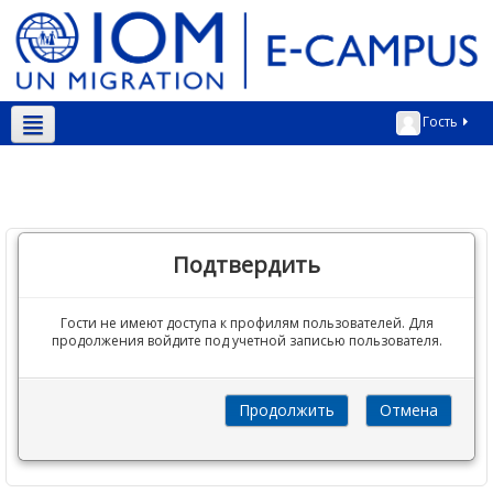
Гость
Русский ‎(ru)‎
Подтвердить
Гости не имеют доступа к профилям пользователей. Для
продолжения войдите под учетной записью пользователя.