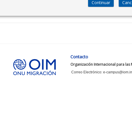
Contacto
Organización Internacional para las
Correo Electrónico: e-campus@iom.in