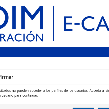
firmar
vitados no pueden acceder a los perfiles de los usuarios. Acceda al s
 usuario para continuar.