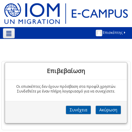
Επισκέπτης
Ελληνικά ‎(el)‎
Επιβεβαίωση
Οι επισκέπτες δεν έχουν πρόσβαση στα προφίλ χρηστών.
Συνδεθείτε με έναν πλήρη λογαριασμό για να συνεχίσετε.