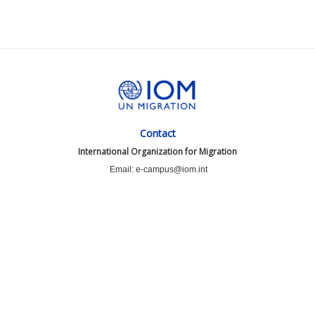
Contact
International Organization for Migration
Email: e-campus@iom.int