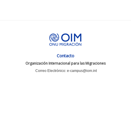
Contacto
Organización Internacional para las Migraciones
Correo Electrónico: e-campus@iom.int