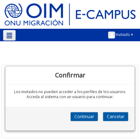
Invitado
Español - Internacional ‎(es)‎
Confirmar
Los invitados no pueden acceder a los perfiles de los usuarios.
Acceda al sistema con un usuario para continuar.