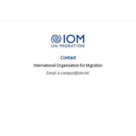
Contact
International Organization for Migration
Email: e-campus@iom.int