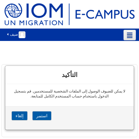
ضيف
العربية ‎(ar)‎
التأكيد
لا يمكن للضيوف الوصول إلى الملفات الشخصية للمستخدمين. قم بتسجيل
الدخول باستخدام حساب المستخدم الكامل للمتابعة.