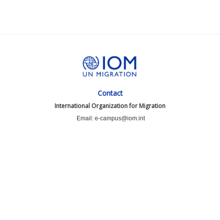
Contact
International Organization for Migration
Email: e-campus@iom.int