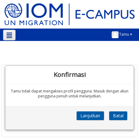
Tamu
Bahasa Indonesia ‎(id)‎
Konfirmasi
Tamu tidak dapat mengakses profil pengguna. Masuk dengan akun
pengguna penuh untuk melanjutkan.