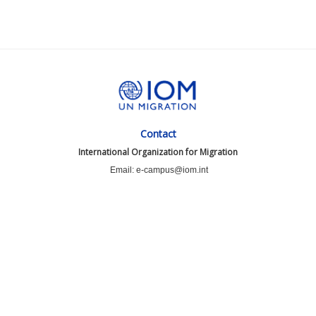
Contact
International Organization for Migration
Email: e-campus@iom.int