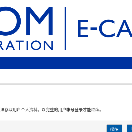
无法存取用户个人资料。以完整的用户帐号登录才能继续。