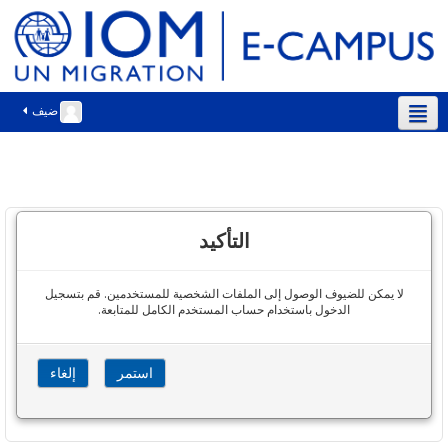
ضيف
العربية ‎(ar)‎
التأكيد
لا يمكن للضيوف الوصول إلى الملفات الشخصية للمستخدمين. قم بتسجيل
الدخول باستخدام حساب المستخدم الكامل للمتابعة.