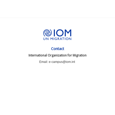
Contact
International Organization for Migration
Email: e-campus@iom.int