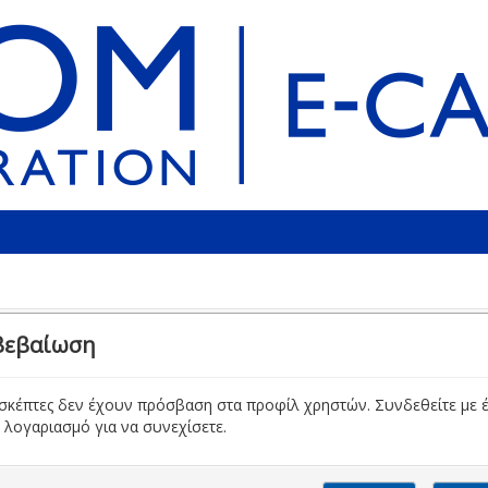
βεβαίωση
ισκέπτες δεν έχουν πρόσβαση στα προφίλ χρηστών. Συνδεθείτε με 
 λογαριασμό για να συνεχίσετε.