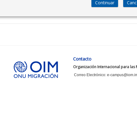
Contacto
Organización Internacional para las
Correo Electrónico: e-campus@iom.in