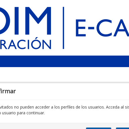
firmar
vitados no pueden acceder a los perfiles de los usuarios. Acceda al s
 usuario para continuar.