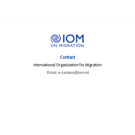
Contact
International Organization for Migration
Email: e-campus@iom.int