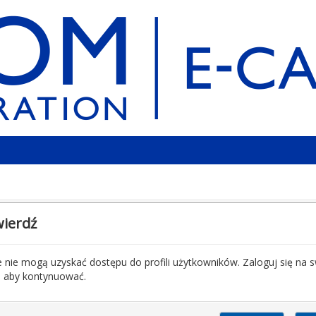
ierdź
 nie mogą uzyskać dostępu do profili użytkowników. Zaloguj się na 
, aby kontynuować.