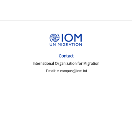
Contact
International Organization for Migration
Email: e-campus@iom.int