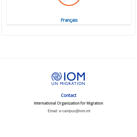
Français
Contact
International Organization for Migration
Email: e-campus@iom.int