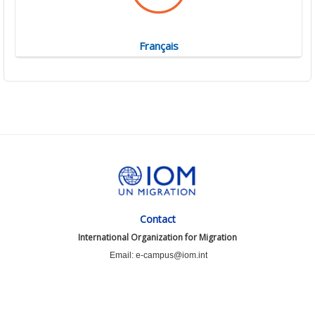
Français
Contact
International Organization for Migration
Email: e-campus@iom.int