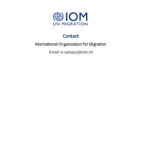
Contact
International Organization for Migration
Email: e-campus@iom.int