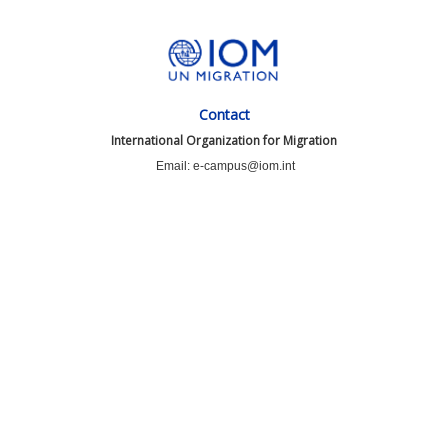
Contact
International Organization for Migration
Email: e-campus@iom.int