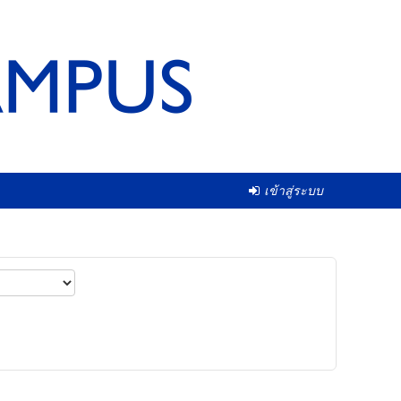
เข้าสู่ระบบ