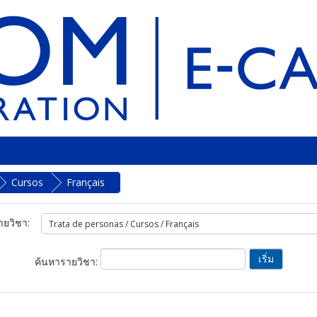
Cursos
Français
ยวิชา:
ค้นหารายวิชา: