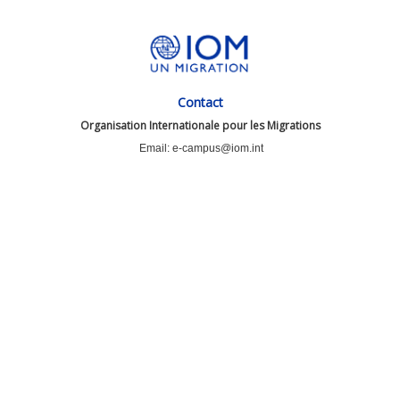
Contact
Organisation Internationale pour les Migrations
Email: e-campus@iom.int