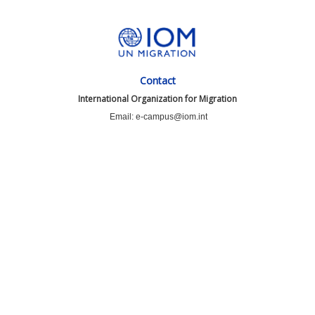
Contact
International Organization for Migration
Email: e-campus@iom.int