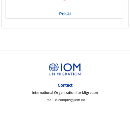
Polski
Contact
International Organization for Migration
Email: e-campus@iom.int