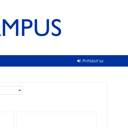
Prihlásiť sa