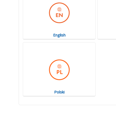
English
Polski