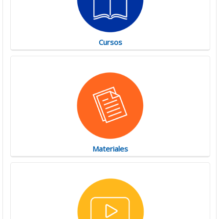
Cursos
Materiales