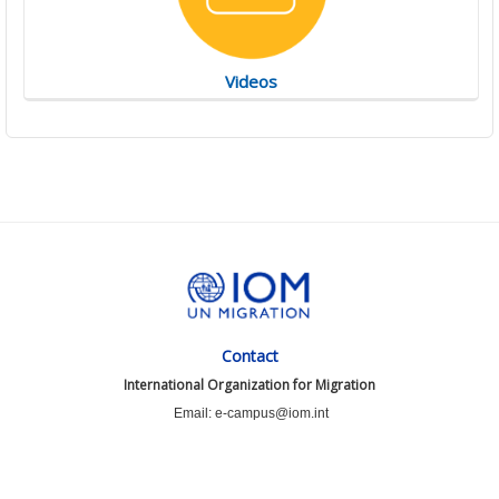
Videos
Contact
International Organization for Migration
Email: e-campus@iom.int