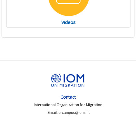
Videos
Contact
International Organization for Migration
Email: e-campus@iom.int