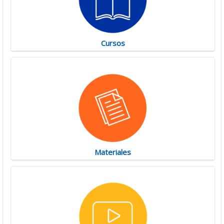
Cursos
Materiales