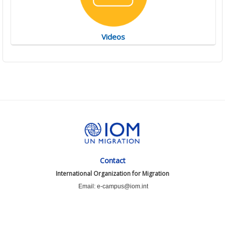
Videos
Contact
International Organization for Migration
Email: e-campus@iom.int