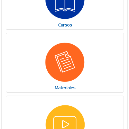
Cursos
Materiales