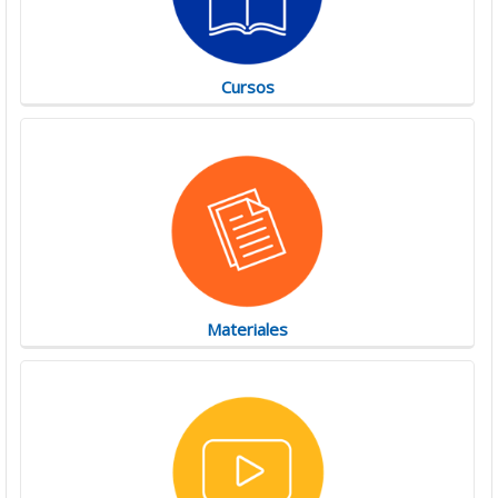
Cursos
Materiales