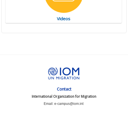
Videos
Contact
International Organization for Migration
Email: e-campus@iom.int