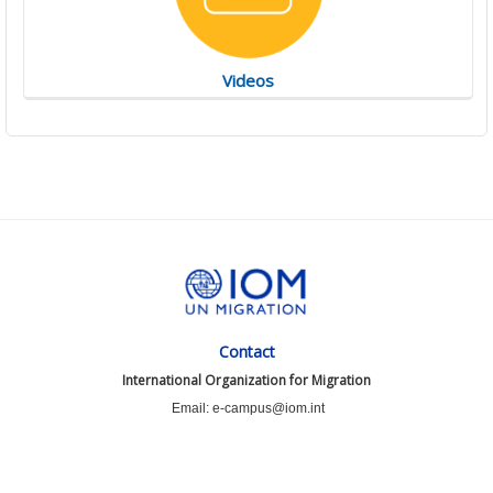
Videos
Contact
International Organization for Migration
Email: e-campus@iom.int