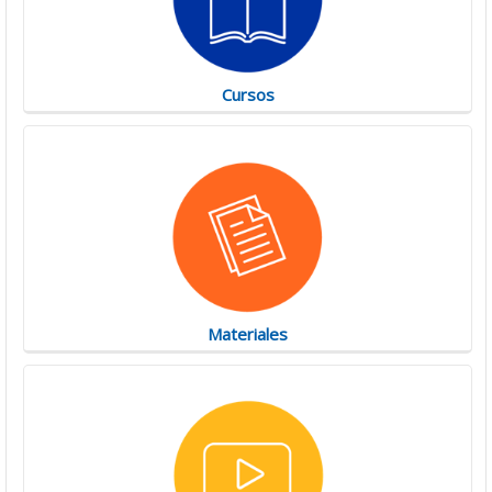
Cursos
Materiales