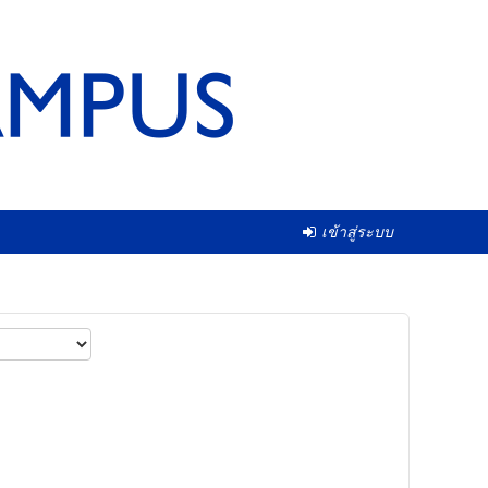
เข้าสู่ระบบ