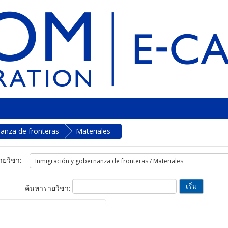
nanza de fronteras
Materiales
ยวิชา:
ค้นหารายวิชา: