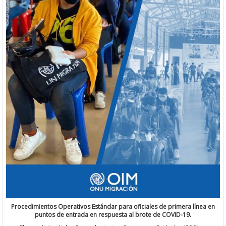
Procedimientos Operativos Estándar para oficiales de primera línea en
puntos de entrada en respuesta al brote de COVID-19.