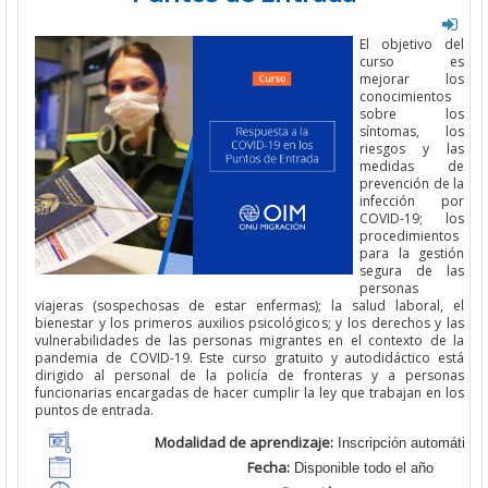
El objetivo del
curso es
mejorar los
conocimientos
sobre los
síntomas, los
riesgos y las
medidas de
prevención de la
infección por
COVID-19; los
procedimientos
para la gestión
segura de las
personas
viajeras (sospechosas de estar enfermas); la salud laboral, el
bienestar y los primeros auxilios psicológicos; y los derechos y las
vulnerabilidades de las personas migrantes en el contexto de la
pandemia de COVID-19. Este curso gratuito y autodidáctico está
dirigido al personal de la policía de fronteras y a personas
funcionarias encargadas de hacer cumplir la ley que trabajan en los
puntos de entrada.
Modalidad de aprendizaje:
Inscripción automática a
Fecha:
Disponible todo el año