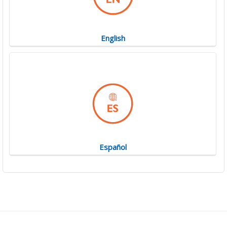
English
Español