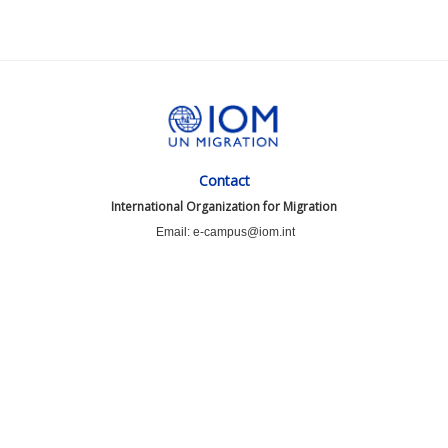
Contact
International Organization for Migration
Email: e-campus@iom.int