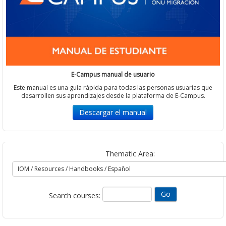
E-Campus manual de usuario
Este manual es una guía rápida para todas las personas usuarias que
desarrollen sus aprendizajes desde la plataforma de E-Campus.
Descargar el manual
Thematic Area:
Search courses: