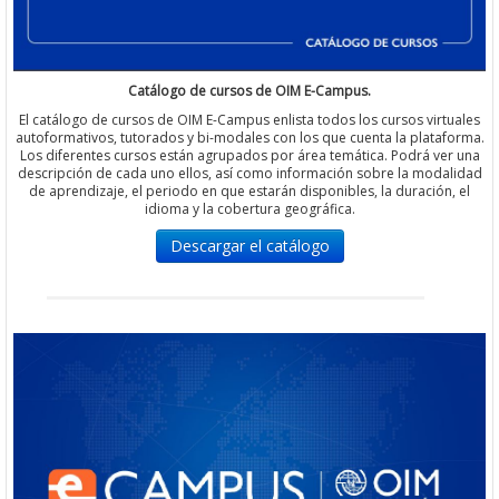
Catálogo de cursos de OIM E-Campus.
El catálogo de cursos de OIM E-Campus enlista todos los cursos virtuales
autoformativos, tutorados y bi-modales con los que cuenta la plataforma.
Los diferentes cursos están agrupados por área temática. Podrá ver una
descripción de cada uno ellos, así como información sobre la modalidad
de aprendizaje, el periodo en que estarán disponibles, la duración, el
idioma y la cobertura geográfica.
Descargar el catálogo