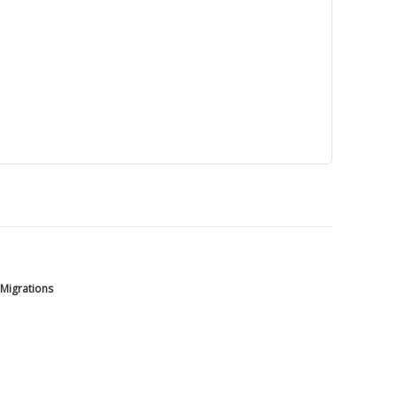
 Migrations