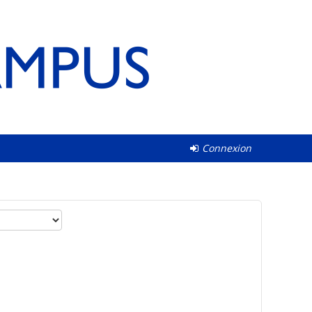
Connexion