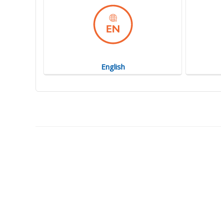
English