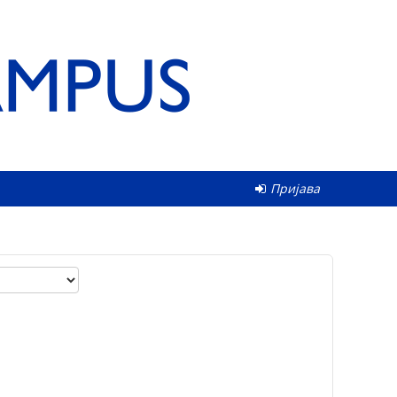
Пријава