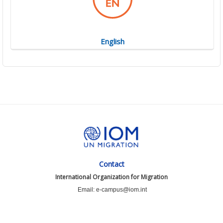
English
Contact
International Organization for Migration
Email: e-campus@iom.int