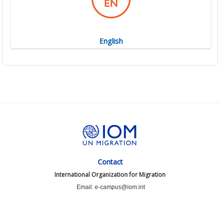
English
Contact
International Organization for Migration
Email: e-campus@iom.int