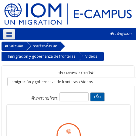
เข้าสู่ระบบ
Thai ‎(th)‎
หน้าหลัก
รายวิชาทั้งหมด
Inmigración y gobernanza de fronteras
Videos
ประเภทของรายวิชา:
ค้นหารายวิชา: