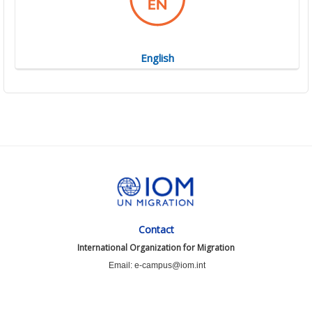
English
Contact
International Organization for Migration
Email: e-campus@iom.int