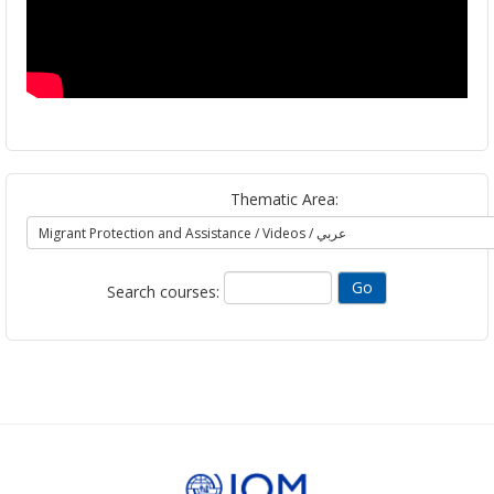
Thematic Area:
Search courses: