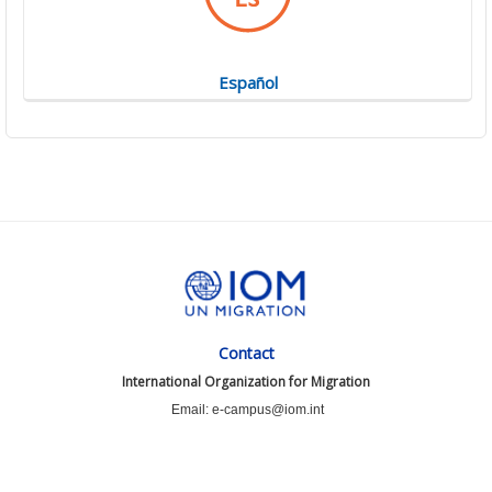
Español
Contact
International Organization for Migration
Email: e-campus@iom.int