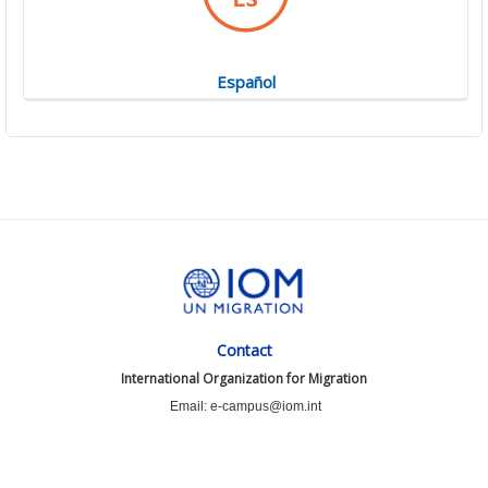
Español
Contact
International Organization for Migration
Email: e-campus@iom.int