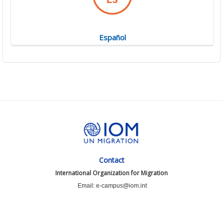
Español
Contact
International Organization for Migration
Email: e-campus@iom.int