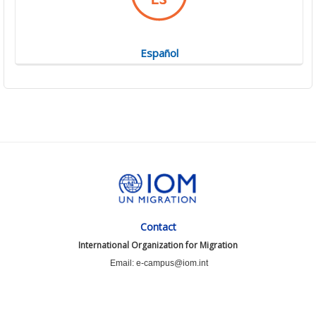
Español
Contact
International Organization for Migration
Email: e-campus@iom.int