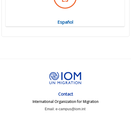
Español
Contact
International Organization for Migration
Email: e-campus@iom.int