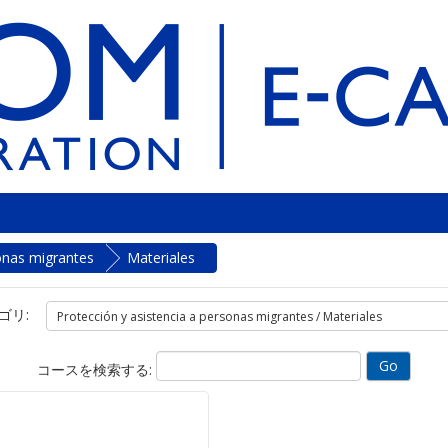
sonas migrantes
Materiales
ゴリ:
コースを検索する: