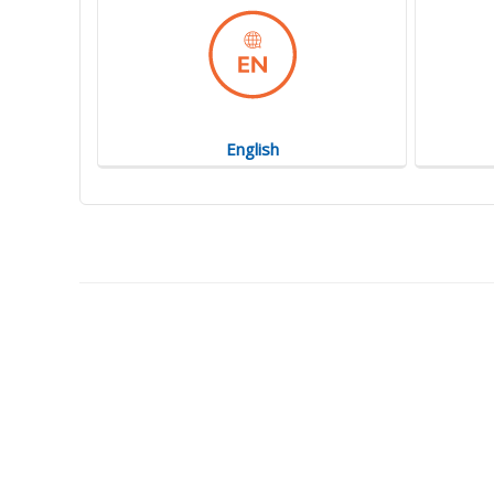
English