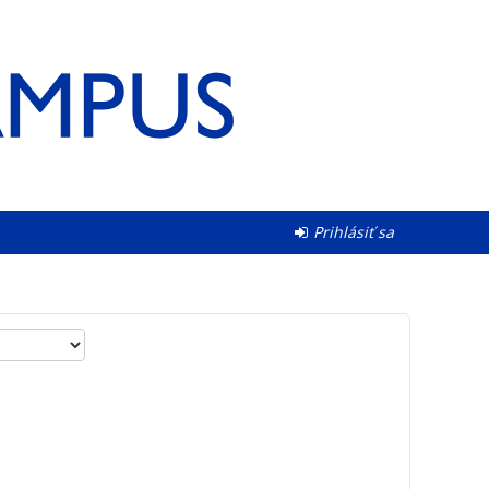
Prihlásiť sa