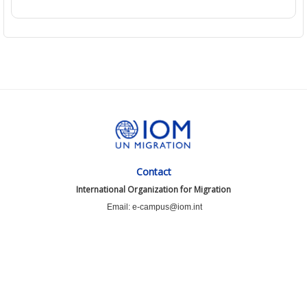
Contact
International Organization for Migration
Email: e-campus@iom.int