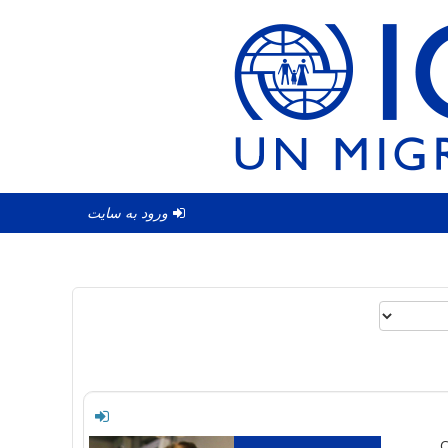
ورود به سایت
C