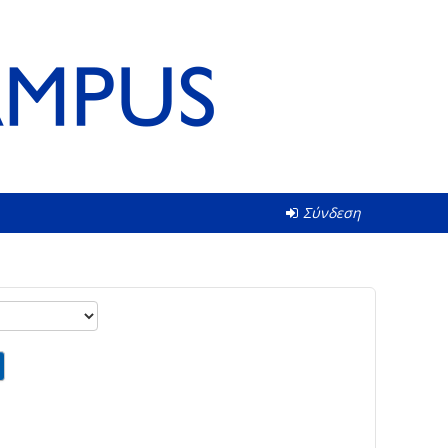
Σύνδεση