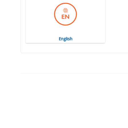
English